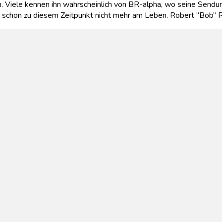
n. Viele kennen ihn wahrscheinlich von BR-alpha, wo seine Sendu
ber schon zu diesem Zeitpunkt nicht mehr am Leben. Robert “Bob