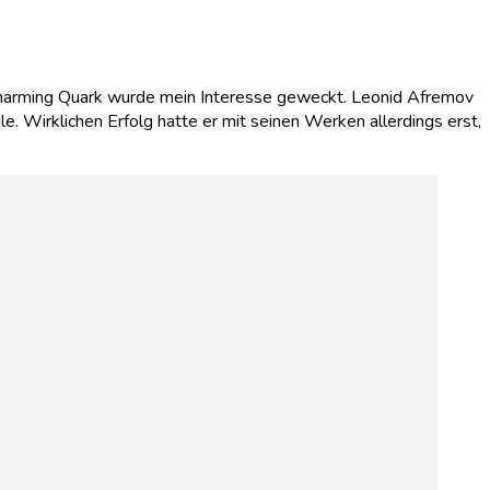
i Charming Quark wurde mein Interesse geweckt. Leonid Afremov
 Wirklichen Erfolg hatte er mit seinen Werken allerdings erst,