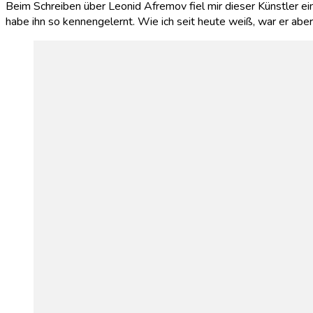
Beim Schreiben über Leonid Afremov fiel mir dieser Künstler ei
habe ihn so kennengelernt. Wie ich seit heute weiß, war er a