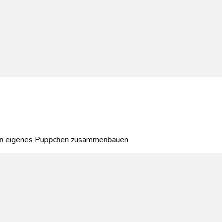
ein eigenes Püppchen zusammenbauen