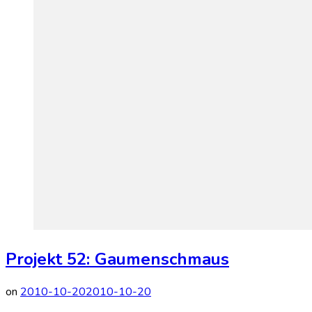
Projekt 52: Gaumenschmaus
on
2010-10-20
2010-10-20