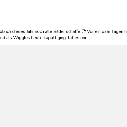
ob ich dieses Jahr noch alle Bilder schaffe 🙁 Vor ein paar Tagen h
nd als Wiggles heute kaputt ging, tat es mir …