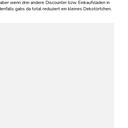
aber wenn drei andere Discounter bzw. Einkaufsläden in
enfalls gabs da total reduziert ein kleines Dekotörtchen,