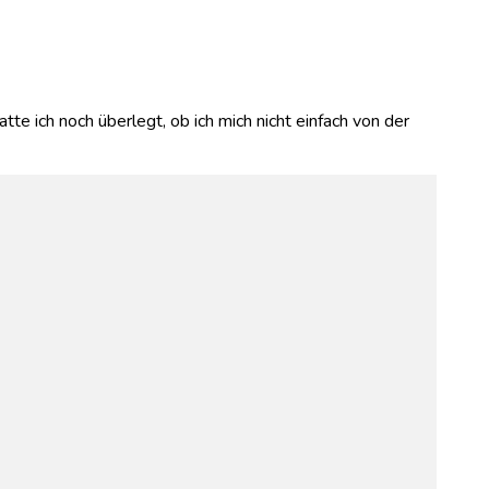
atte ich noch überlegt, ob ich mich nicht einfach von der