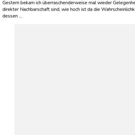
Gestern bekam ich überraschenderweise mal wieder Gelegenheit 
direkter Nachbarschaft sind, wie hoch ist da die Wahrscheinlich
dessen …